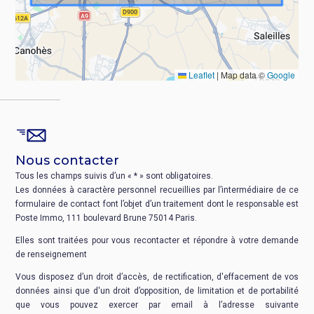
Leaflet
|
Map data ©
Google
Nous contacter
Tous les champs suivis d’un « * » sont obligatoires.
Les données à caractère personnel recueillies par l’intermédiaire de ce
formulaire de contact font l’objet d’un traitement dont le responsable est
Poste Immo, 111 boulevard Brune 75014 Paris.
Elles sont traitées pour vous recontacter et répondre à votre demande
de renseignement
Vous disposez d’un droit d’accès, de rectification, d'effacement de vos
données ainsi que d'un droit d’opposition, de limitation et de portabilité
que vous pouvez exercer par email à l’adresse suivante