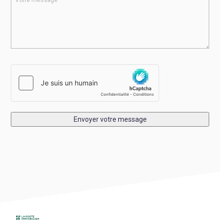
Envoyer votre message