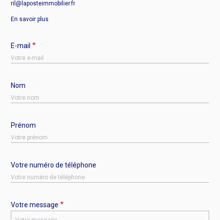
ril@laposteimmobilier.fr
En savoir plus
E-mail
Nom
Prénom
Votre numéro de téléphone
Votre message