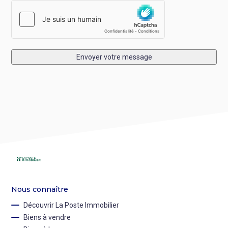
Envoyer votre message
Nous connaître
Découvrir La Poste Immobilier
Biens à vendre