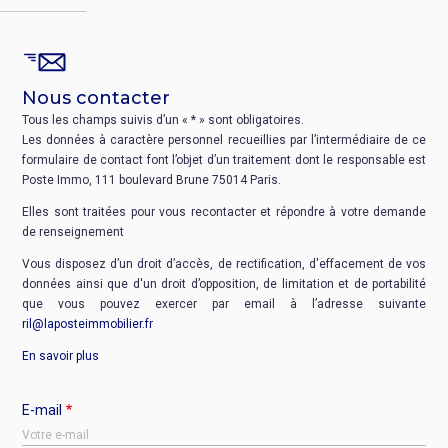
Nous contacter
Tous les champs suivis d’un « * » sont obligatoires.
Les données à caractère personnel recueillies par l’intermédiaire de ce
formulaire de contact font l’objet d’un traitement dont le responsable est
Poste Immo, 111 boulevard Brune 75014 Paris.
Elles sont traitées pour vous recontacter et répondre à votre demande
de renseignement
Vous disposez d’un droit d’accès, de rectification, d'effacement de vos
données ainsi que d'un droit d’opposition, de limitation et de portabilité
que vous pouvez exercer par email à l’adresse suivante
ril@laposteimmobilier.fr
En savoir plus
E-mail