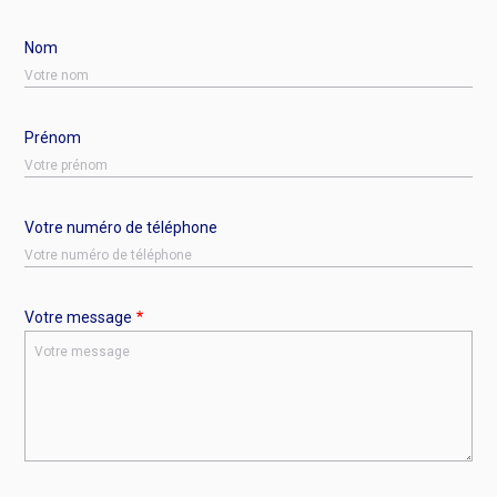
Nom
Prénom
Votre numéro de téléphone
Votre message