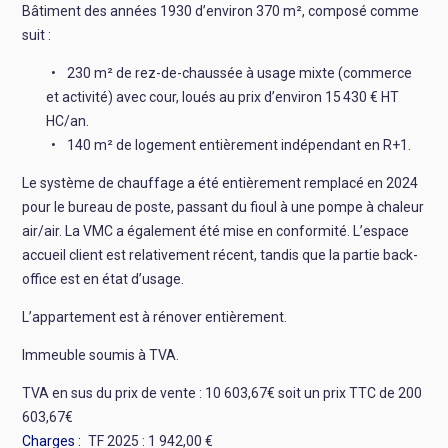
Bâtiment des années 1930 d’environ 370 m², composé comme
suit :
230 m² de rez-de-chaussée à usage mixte (commerce
et activité) avec cour, loués au prix d’environ 15 430 € HT
HC/an.
140 m² de logement entièrement indépendant en R+1.
Le système de chauffage a été entièrement remplacé en 2024
pour le bureau de poste, passant du fioul à une pompe à chaleur
air/air. La VMC a également été mise en conformité. L’espace
accueil client est relativement récent, tandis que la partie back-
office est en état d’usage.
L’appartement est à rénover entièrement.
Immeuble soumis à TVA.
TVA en sus du prix de vente : 10 603,67€ soit un prix TTC de 200
603,67€
Charges
TF 2025 : 1 942,00 €