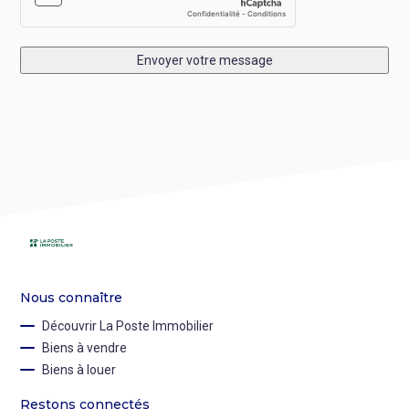
Envoyer votre message
Nous connaître
Découvrir La Poste Immobilier
Biens à vendre
Biens à louer
Restons connectés