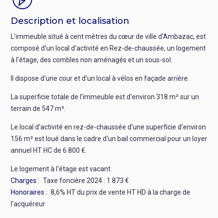
Description et localisation
L'immeuble situé à cent mètres du cœur de ville d'Ambazac, est
composé d'un local d'activité en Rez-de-chaussée, un logement
à l'étage, des combles non aménagés et un sous-sol.
Il dispose d'une cour et d'un local à vélos en façade arrière.
La superficie totale de l'immeuble est d'environ 318 m² sur un
terrain de 547 m².
Le local d'activité en rez-de-chaussée d'une superficie d'environ
156 m² est loué dans le cadre d'un bail commercial pour un loyer
annuel HT HC de 6 800 €.
Le logement à l'étage est vacant.
Charges
Taxe foncière 2024 : 1 873 €
Honoraires
8,6% HT du prix de vente HT HD à la charge de
l'acquéreur