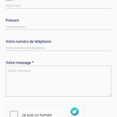
Prénom
Votre numéro de téléphone
Votre message