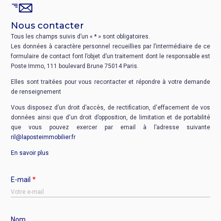
Nous contacter
Tous les champs suivis d’un « * » sont obligatoires.
Les données à caractère personnel recueillies par l’intermédiaire de ce
formulaire de contact font l’objet d’un traitement dont le responsable est
Poste Immo, 111 boulevard Brune 75014 Paris.
Elles sont traitées pour vous recontacter et répondre à votre demande
de renseignement
Vous disposez d’un droit d’accès, de rectification, d'effacement de vos
données ainsi que d'un droit d’opposition, de limitation et de portabilité
que vous pouvez exercer par email à l’adresse suivante
ril@laposteimmobilier.fr
En savoir plus
E-mail
Nom