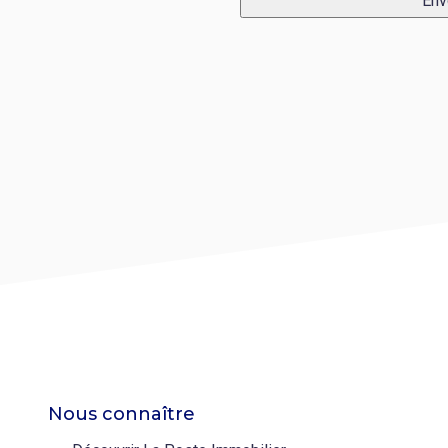
Env
Nous connaître