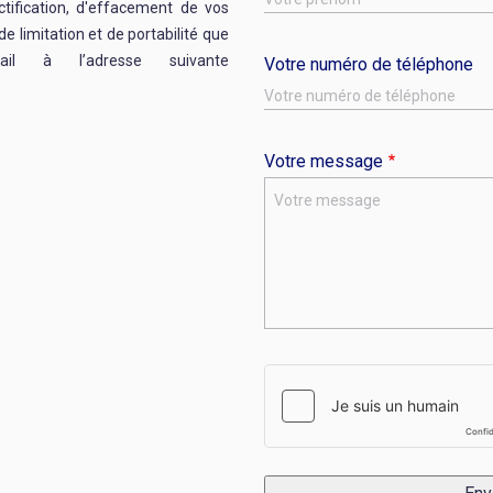
ctification, d'effacement de vos
de limitation et de portabilité que
l à l’adresse suivante
Votre numéro de téléphone
Votre message