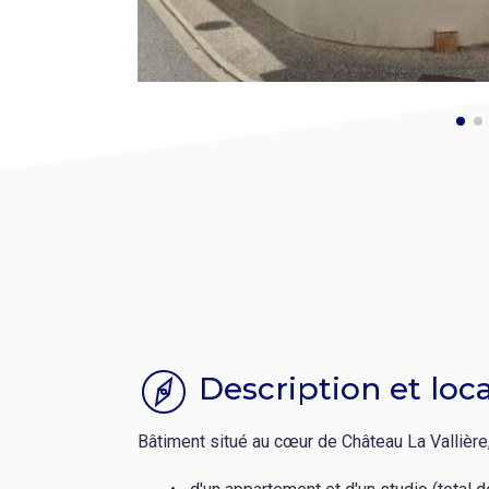
Description et loca
Bâtiment situé au cœur de Château La Vallièr