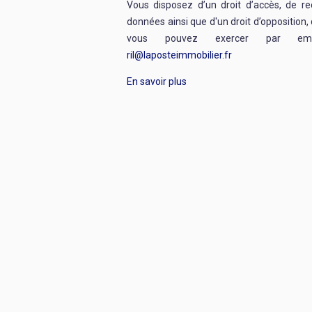
Vous disposez d’un droit d’accès, de re
données ainsi que d'un droit d’opposition, 
vous pouvez exercer par emai
ril@laposteimmobilier.fr
En savoir plus