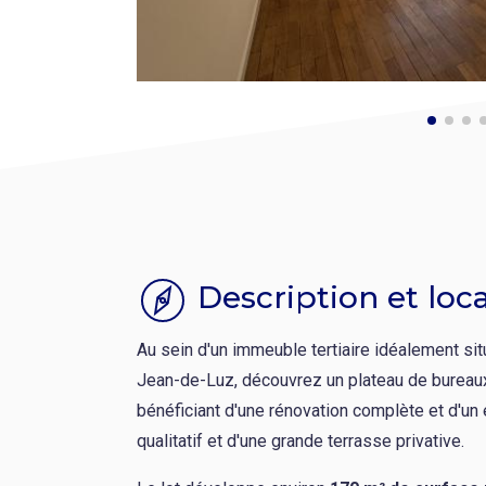
Description et loca
Au sein d'un immeuble tertiaire idéalement sit
Jean-de-Luz, découvrez un plateau de bureaux
bénéficiant d'une rénovation complète et d'un 
qualitatif et d'une grande terrasse privative.