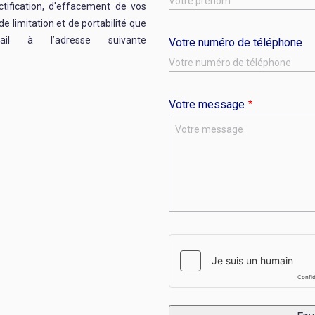
ctification, d'effacement de vos
de limitation et de portabilité que
l à l’adresse suivante
Votre numéro de téléphone
Votre message