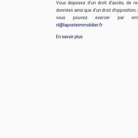
Vous disposez d’un droit d’accès, de re
données ainsi que d'un droit d’opposition, 
vous pouvez exercer par emai
ril@laposteimmobilier.fr
En savoir plus