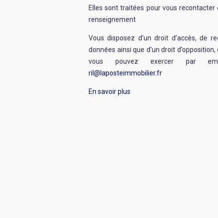
Elles sont traitées pour vous recontacte
renseignement
Vous disposez d’un droit d’accès, de re
données ainsi que d'un droit d’opposition, 
vous pouvez exercer par emai
ril@laposteimmobilier.fr
En savoir plus