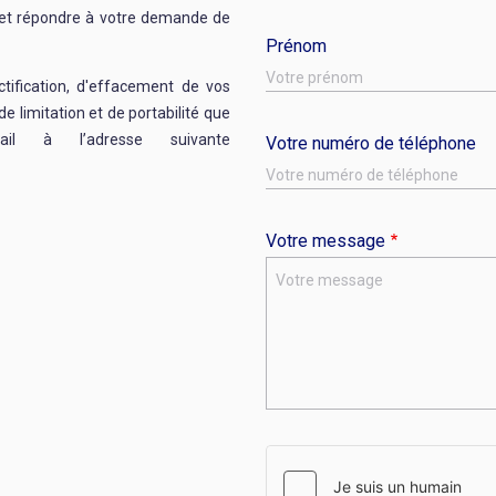
r et répondre à votre demande de
Prénom
ctification, d'effacement de vos
de limitation et de portabilité que
l à l’adresse suivante
Votre numéro de téléphone
Votre message