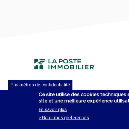
Paramètres de confidentialité
Ce site utilise des cookies techniques
site et une meilleure expérience utilisat
En savoir plus
Footer
> Gérer mes préférences
menu