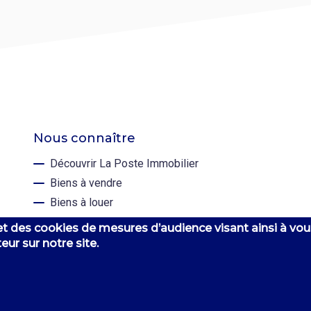
Nous connaître
Découvrir La Poste Immobilier
Biens à vendre
Biens à louer
 et des cookies de mesures d’audience visant ainsi à vou
eur sur notre site.