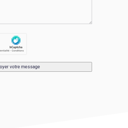
oyer votre message