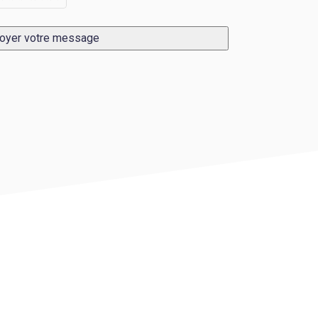
oyer votre message