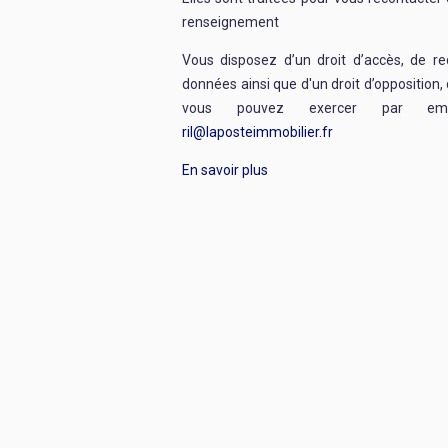
renseignement
Vous disposez d’un droit d’accès, de re
données ainsi que d'un droit d’opposition, 
vous pouvez exercer par emai
ril@laposteimmobilier.fr
En savoir plus