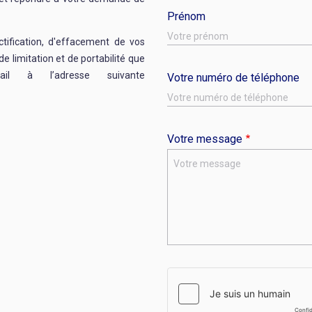
Prénom
ctification, d'effacement de vos
de limitation et de portabilité que
l à l’adresse suivante
Votre numéro de téléphone
Votre message