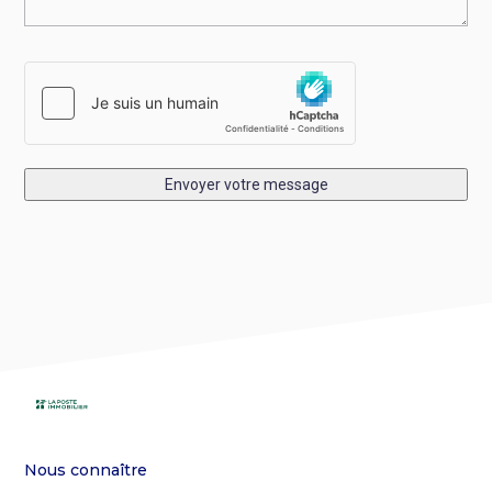
Envoyer votre message
Nous connaître