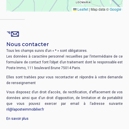
Leaflet
|
Map data ©
Google
Nous contacter
Tous les champs suivis d’un « * » sont obligatoires.
Les données à caractère personnel recueillies par l’intermédiaire de ce
formulaire de contact font l’objet d’un traitement dont le responsable est
Poste Immo, 111 boulevard Brune 75014 Paris.
Elles sont traitées pour vous recontacter et répondre à votre demande
de renseignement
Vous disposez d’un droit d’accès, de rectification, d'effacement de vos
données ainsi que d'un droit d’opposition, de limitation et de portabilité
que vous pouvez exercer par email à l’adresse suivante
ril@laposteimmobilier.fr
En savoir plus