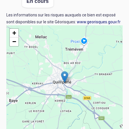
En cours
:
Les informations sur les risques auxquels ce bien est exposé
sont disponibles sur le site Géorisques:
www.georisques.gouv.fr
+
−