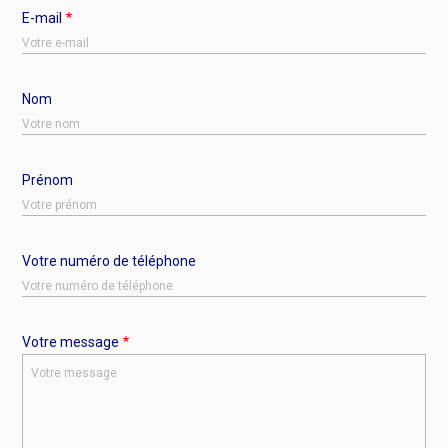
E-mail
Nom
Prénom
Votre numéro de téléphone
Votre message