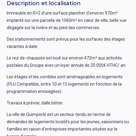
Description et localisation
Immeuble en R+2 d'une surface plancher d'environ 970m²
implanté sur une parcelle de 1060m² en cœur de ville, belle vue
dégagée sur la rivière et au pied des commerces.
Des stationnements sont prévus pour les surfaces des étages
vacantes à date.
Le rez-de-chaussée est loué sur environ 472m² aux activités
postales du Groupe avec un loyer annule de 20 000€ HTHC/ an.
Les étages et les combles sont aménageables en logements
(PLU Compatible, entre 10 et 15 logements en fonction de la
programmation envisagées).
Travaux à prévoir, dalle béton.
La ville de Quimperlé est un secteur tendu en terme de
demandes de logements locatifs pour les jeunes, saisonniers ou
familles en raison d'entreprises importantes situées sur le