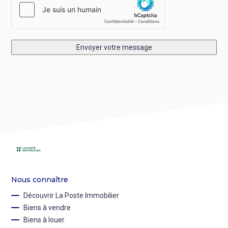
Envoyer votre message
Nous connaître
Découvrir La Poste Immobilier
Biens à vendre
Biens à louer