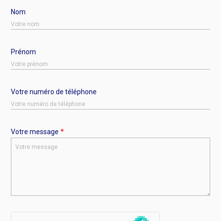
Nom
Prénom
Votre numéro de téléphone
Votre message