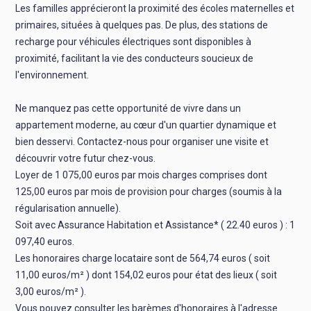
Les familles apprécieront la proximité des écoles maternelles et
primaires, situées à quelques pas. De plus, des stations de
recharge pour véhicules électriques sont disponibles à
proximité, facilitant la vie des conducteurs soucieux de
l'environnement.
Ne manquez pas cette opportunité de vivre dans un
appartement moderne, au cœur d'un quartier dynamique et
bien desservi. Contactez-nous pour organiser une visite et
découvrir votre futur chez-vous.
Loyer de 1 075,00 euros par mois charges comprises dont
125,00 euros par mois de provision pour charges (soumis à la
régularisation annuelle).
Soit avec Assurance Habitation et Assistance* ( 22.40 euros ) : 1
097,40 euros.
Les honoraires charge locataire sont de 564,74 euros ( soit
11,00 euros/m² ) dont 154,02 euros pour état des lieux ( soit
3,00 euros/m² ).
Vous pouvez consulter les barèmes d'honoraires à l'adresse