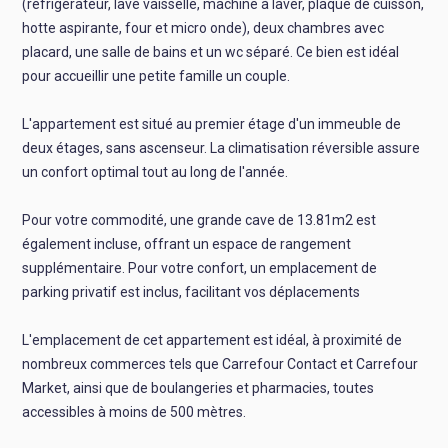
(réfrigérateur, lave vaisselle, machine à laver, plaque de cuisson,
hotte aspirante, four et micro onde), deux chambres avec
placard, une salle de bains et un wc séparé. Ce bien est idéal
pour accueillir une petite famille un couple.
L'appartement est situé au premier étage d'un immeuble de
deux étages, sans ascenseur. La climatisation réversible assure
un confort optimal tout au long de l'année.
Pour votre commodité, une grande cave de 13.81m2 est
également incluse, offrant un espace de rangement
supplémentaire. Pour votre confort, un emplacement de
parking privatif est inclus, facilitant vos déplacements
L'emplacement de cet appartement est idéal, à proximité de
nombreux commerces tels que Carrefour Contact et Carrefour
Market, ainsi que de boulangeries et pharmacies, toutes
accessibles à moins de 500 mètres.