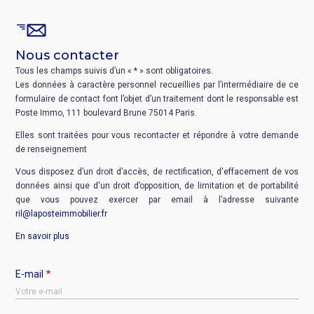
Nous contacter
Tous les champs suivis d’un « * » sont obligatoires.
Les données à caractère personnel recueillies par l’intermédiaire de ce
formulaire de contact font l’objet d’un traitement dont le responsable est
Poste Immo, 111 boulevard Brune 75014 Paris.
Elles sont traitées pour vous recontacter et répondre à votre demande
de renseignement
Vous disposez d’un droit d’accès, de rectification, d'effacement de vos
données ainsi que d'un droit d’opposition, de limitation et de portabilité
que vous pouvez exercer par email à l’adresse suivante
ril@laposteimmobilier.fr
En savoir plus
E-mail