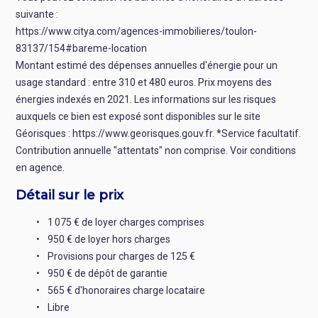
suivante :
https://www.citya.com/agences-immobilieres/toulon-
83137/154#bareme-location
Montant estimé des dépenses annuelles d'énergie pour un
usage standard : entre 310 et 480 euros. Prix moyens des
énergies indexés en 2021. Les informations sur les risques
auxquels ce bien est exposé sont disponibles sur le site
Géorisques : https://www.georisques.gouv.fr. *Service facultatif.
Contribution annuelle "attentats" non comprise. Voir conditions
en agence.
Détail sur le prix
1 075 € de loyer charges comprises
950 € de loyer hors charges
Provisions pour charges de 125 €
950 € de dépôt de garantie
565 € d'honoraires charge locataire
Libre